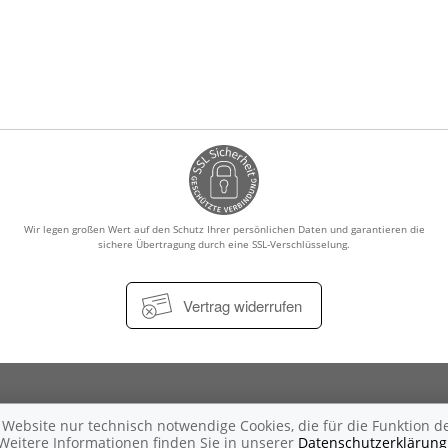
Wir legen großen Wert auf den Schutz Ihrer persönlichen Daten und garantieren die
sichere Übertragung durch eine SSL-Verschlüsselung.
Vertrag widerrufen
Impressum
Datenschutz
Nutzungsbedingungen
Widerrufsbe
ebsite nur technisch notwendige Cookies, die für die Funktion de
Weitere Informationen finden Sie in unserer
Datenschutzerklärung