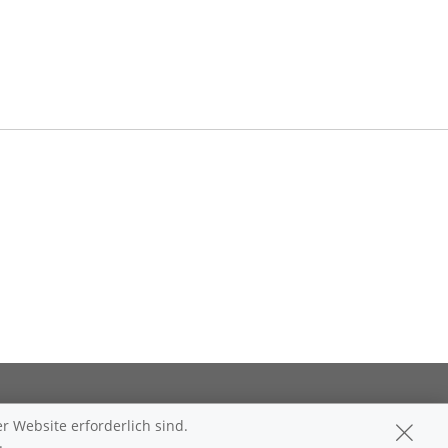
lehrung
r Website erforderlich sind.
.